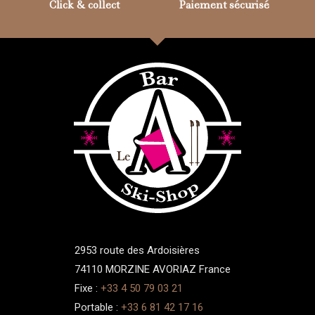
Click & collect
Paiement sécurisé
2953 route des Ardoisières
74110 MORZINE AVORIAZ France
Fixe :
+33 4 50 79 03 21
Portable :
+33 6 81 42 17 16