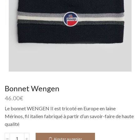
Bonnet Wengen
46.00
€
Le bonnet WENGEN II est tricoté en Europe en laine
Mérinos, fil italien fabriqué à partir d’un savoir-faire de haute
qualité
Ajouter au panier