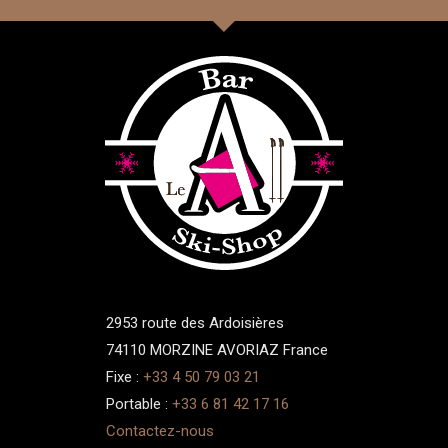
2953 route des Ardoisières
74110 MORZINE AVORIAZ France
Fixe :
+33 4 50 79 03 21
Portable :
+33 6 81 42 17 16
Contactez-nous