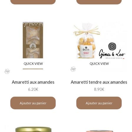
QUICK VIEW
QUICK VIEW
Amaretti aux amandes
Amaretti tendre aux amandes
6.20
€
8.90
€
Ajouter au panier
Ajouter au panier