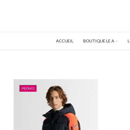
ACCUEIL
BOUTIQUE LE A
PROMO