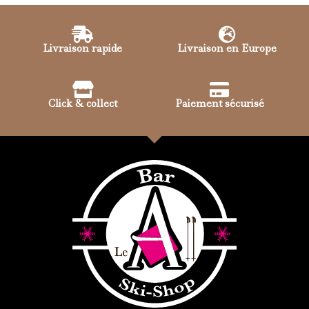
Livraison rapide
Livraison en Europe
Click & collect
Paiement sécurisé