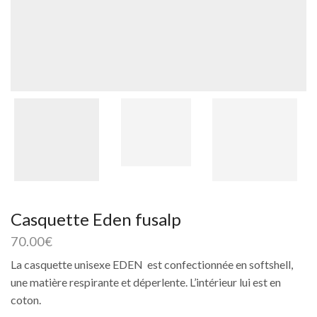
Casquette Eden fusalp
70.00
€
La casquette unisexe EDEN est confectionnée en softshell,
une matière respirante et déperlente. L’intérieur lui est en
coton.