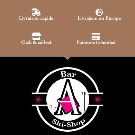
Livraison rapide
Livraison en Europe
Click & collect
Paiement sécurisé