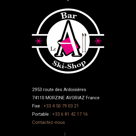
2953 route des Ardoisières
74110 MORZINE AVORIAZ France
Fixe :
+33 4 50 79 03 21
Portable :
+33 6 81 42 17 16
Contactez-nous