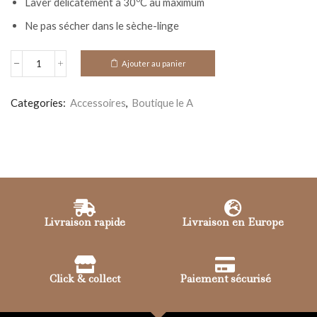
Laver délicatement à 30ºC au maximum
Ne pas sécher dans le sèche-linge
Ajouter au panier
Alternative:
Categories:
Accessoires
,
Boutique le A
Livraison rapide
Livraison en Europe
Click & collect
Paiement sécurisé