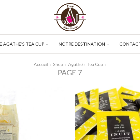
LE AGATHE’S TEA CUP
NOTRE DESTINATION
CONTACT
Accueil
Shop
Agathe's Tea Cup
PAGE 7