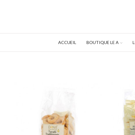
ACCUEIL
BOUTIQUE LE A