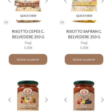
QUICK VIEW
QUICK VIEW
RISOTTO CEPES C.
RISOTTO SAFRAN C.
BELVEDERE 250 G
BELVEDERE 250 G
Siagi
Siagi
5.00
€
5.00
€
Ajouter au panier
Ajouter au panier