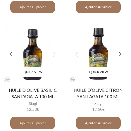
Ajouter au panier
Ajouter au panier
QUICK VIEW
QUICK VIEW
HUILE D’OLIVE BASILIC
HUILE D’OLIVE CITRON
SANT’AGATA 100 ML
SANT’AGATA 100 ML
Siagi
Siagi
12.50
€
12.50
€
Ajouter au panier
Ajouter au panier