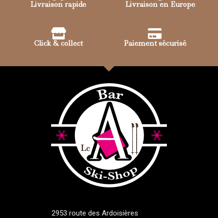
Livraison rapide
Livraison en Europe
Click & collect
Paiement sécurisé
2953 route des Ardoisières