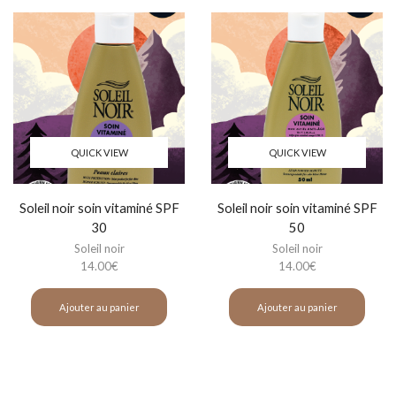
QUICK VIEW
QUICK VIEW
Soleil noir soin vitaminé SPF
Soleil noir soin vitaminé SPF
30
50
Soleil noir
Soleil noir
14.00
€
14.00
€
Ajouter au panier
Ajouter au panier