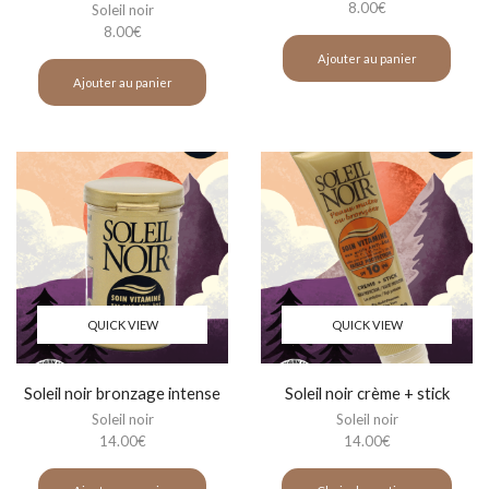
8.00
€
Soleil noir
8.00
€
Ajouter au panier
Ajouter au panier
QUICK VIEW
QUICK VIEW
Soleil noir bronzage intense
Soleil noir crème + stick
Soleil noir
Soleil noir
14.00
€
14.00
€