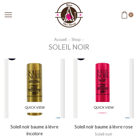
0
Accueil
Shop
SOLEIL NOIR
QUICK VIEW
QUICK VIEW
Soleil noir baume à lèvre
Soleil noir baume à lèvre rose
incolore
Soleil noir