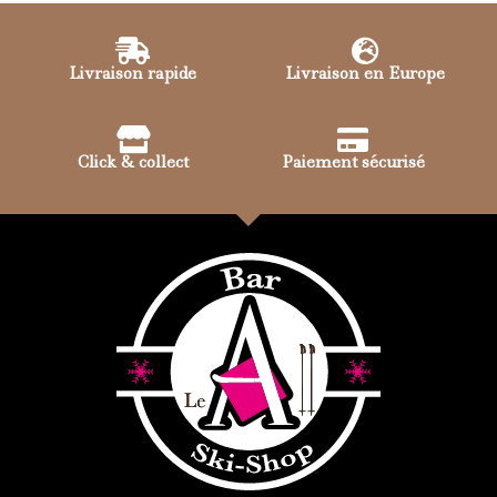
Livraison rapide
Livraison en Europe
Click & collect
Paiement sécurisé